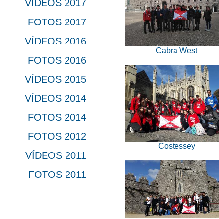
VÍDEOS 2017
FOTOS 2017
VÍDEOS 2016
Cabra West
FOTOS 2016
VÍDEOS 2015
VÍDEOS 2014
FOTOS 2014
FOTOS 2012
Costessey
VÍDEOS 2011
FOTOS 2011