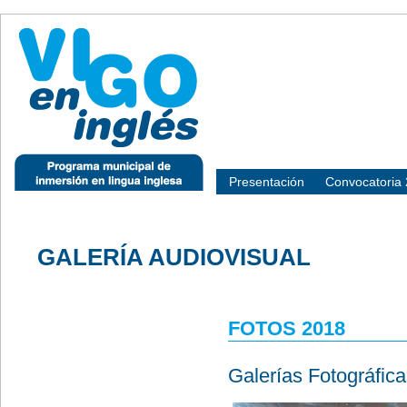
Presentación
Convocatoria
GALERÍA AUDIOVISUAL
FOTOS 2018
Galerías Fotográfic