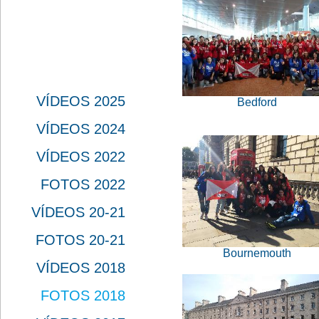
VÍDEOS 2025
Bedford
VÍDEOS 2024
VÍDEOS 2022
FOTOS 2022
VÍDEOS 20-21
FOTOS 20-21
Bournemouth
VÍDEOS 2018
FOTOS 2018